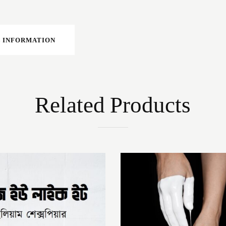
 INFORMATION
Related Products