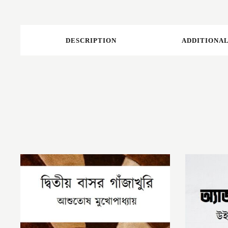
DESCRIPTION
ADDITIONAL