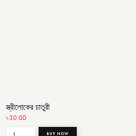
স্ত্রীলোকের চাতুরী
৳
30.00
BUY NOW