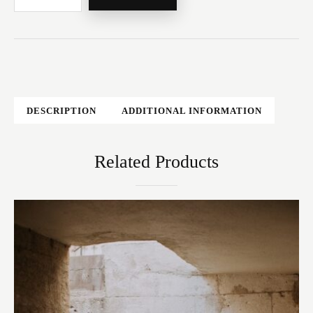
DESCRIPTION
ADDITIONAL INFORMATION
Related Products