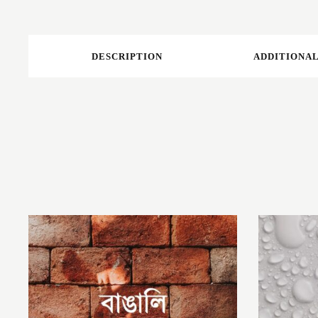
DESCRIPTION
ADDITIONAL