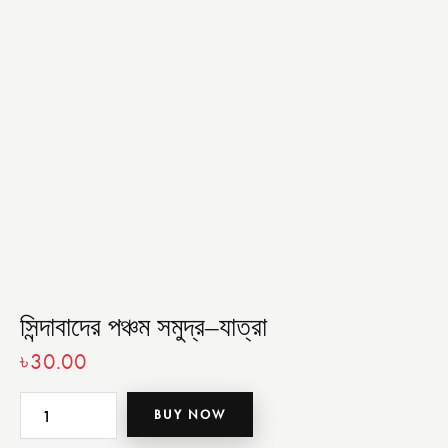
সিন্দাবাদের পঞ্চম সমুদ্র–যাত্রা
৳
30.00
BUY NOW