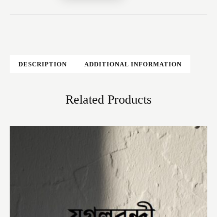
DESCRIPTION
ADDITIONAL INFORMATION
Related Products