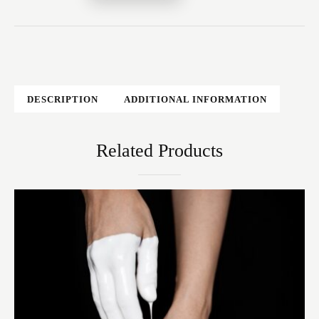
DESCRIPTION
ADDITIONAL INFORMATION
Related Products