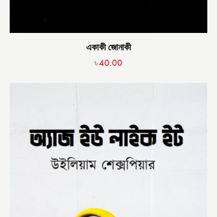
একাকী জোনাকী
৳
40.00