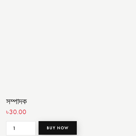
সম্পাদক
৳
30.00
BUY NOW