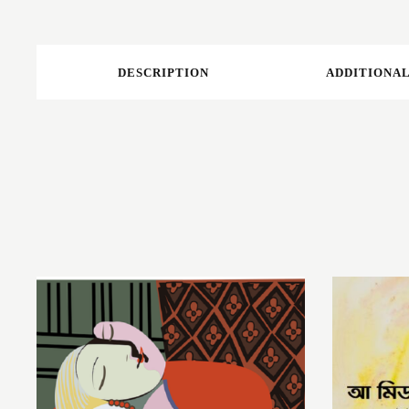
DESCRIPTION
ADDITIONAL