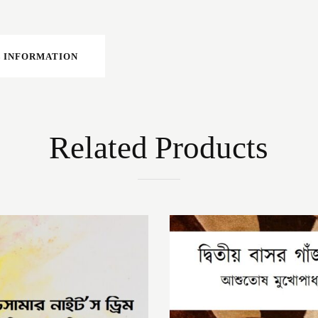
 INFORMATION
Related Products