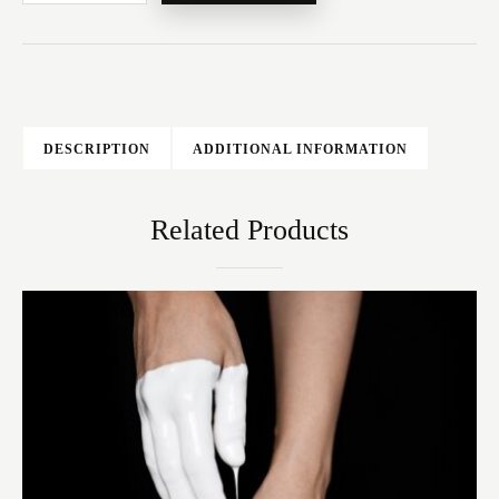
DESCRIPTION
ADDITIONAL INFORMATION
Related Products