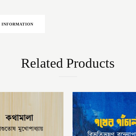
 INFORMATION
Related Products