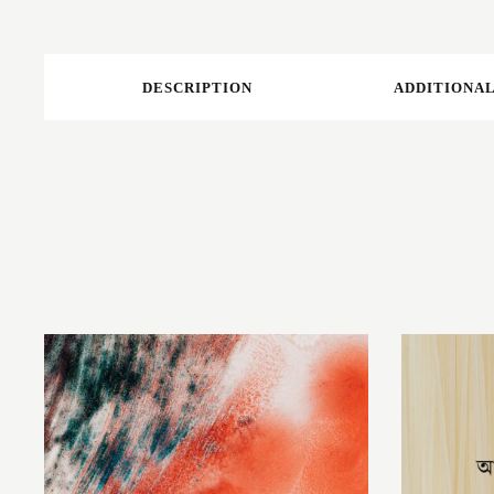
DESCRIPTION
ADDITIONAL