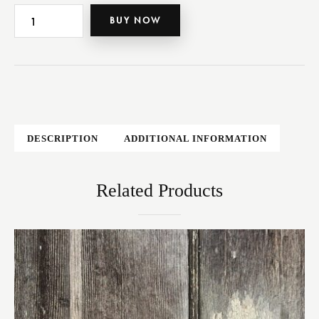
BUY NOW
DESCRIPTION
ADDITIONAL INFORMATION
Related Products