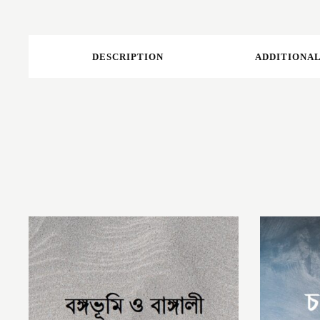
DESCRIPTION
ADDITIONAL