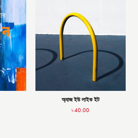
অ্যাজ ইউ লাইক ইট
৳
40.00