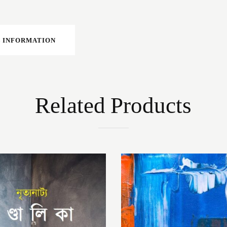
 INFORMATION
Related Products