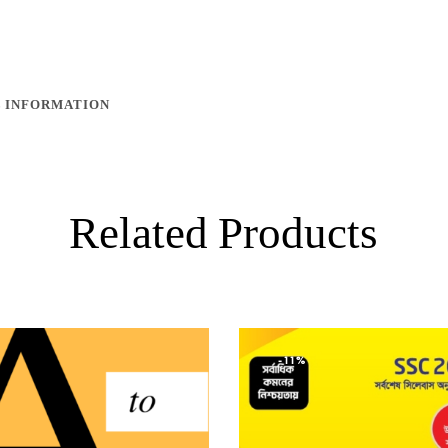
 INFORMATION
Related Products
-11%