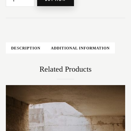
DESCRIPTION
ADDITIONAL INFORMATION
Related Products