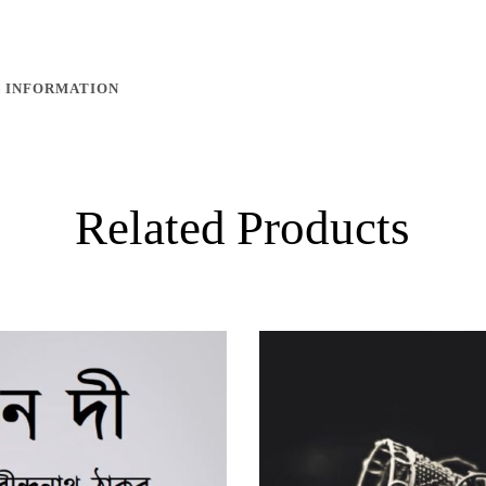
 INFORMATION
Related Products