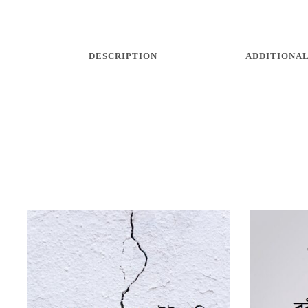
DESCRIPTION
ADDITIONAL