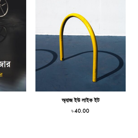
অ্যাজ ইউ লাইক ইট
৳
40.00