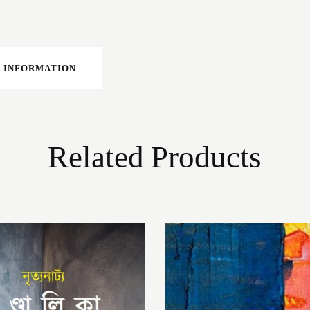
 INFORMATION
Related Products