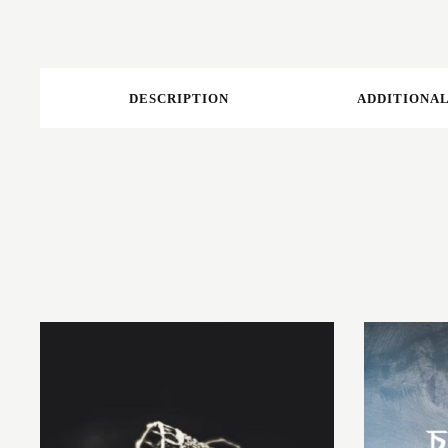
DESCRIPTION
ADDITIONAL