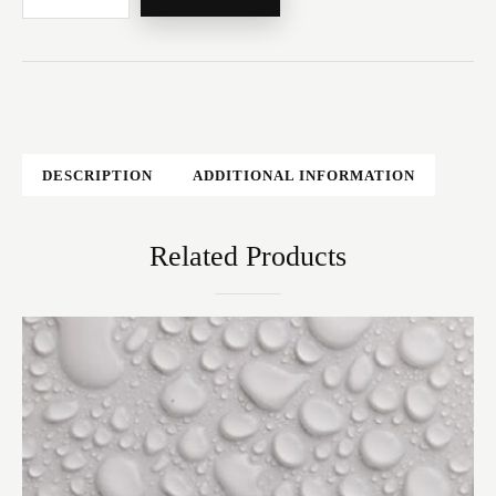
DESCRIPTION
ADDITIONAL INFORMATION
Related Products