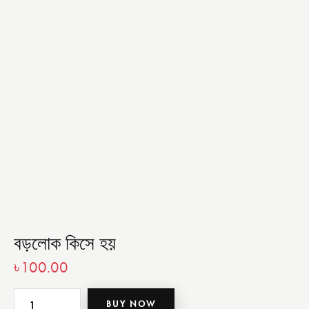
বড়লোক কিসে হয়
৳
100.00
BUY NOW