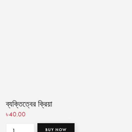
ব্যক্তিত্বের ক্রিয়া
৳
40.00
BUY NOW