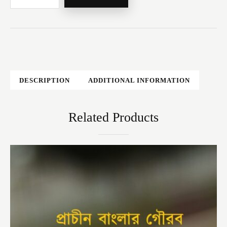
DESCRIPTION
ADDITIONAL INFORMATION
Related Products