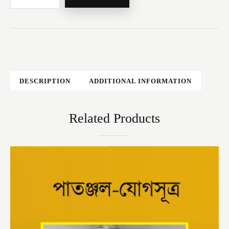
DESCRIPTION
ADDITIONAL INFORMATION
Related Products