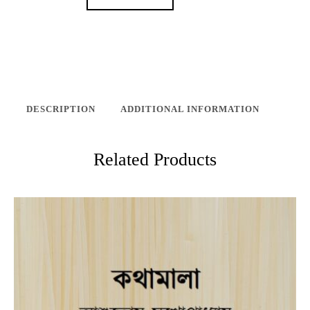
DESCRIPTION
ADDITIONAL INFORMATION
Related Products