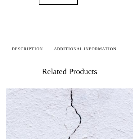
DESCRIPTION
ADDITIONAL INFORMATION
Related Products