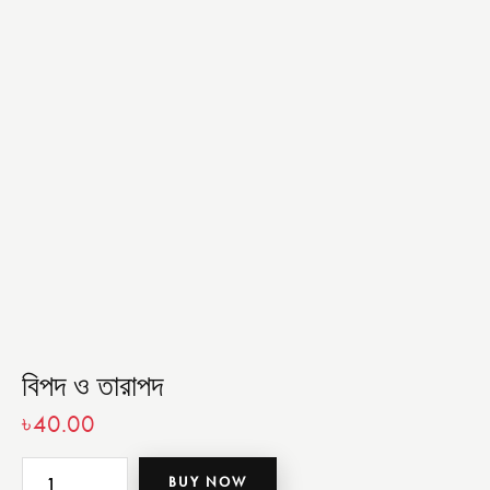
বিপদ ও তারাপদ
৳
40.00
BUY NOW