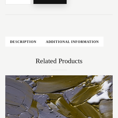
DESCRIPTION
ADDITIONAL INFORMATION
Related Products