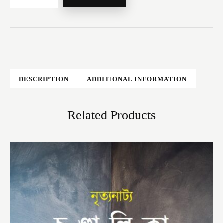
DESCRIPTION
ADDITIONAL INFORMATION
Related Products