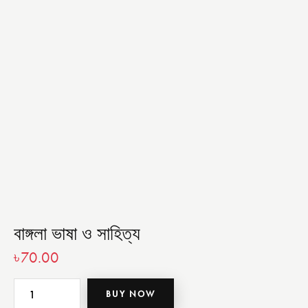
বাঙ্গলা ভাষা ও সাহিত্য
৳
70.00
BUY NOW