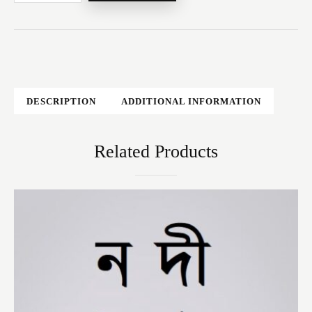
DESCRIPTION
ADDITIONAL INFORMATION
Related Products