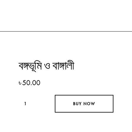
বঙ্গভূমি ও বাঙ্গালী
৳
50.00
BUY NOW