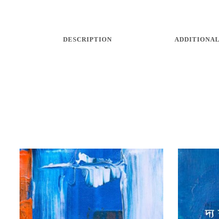
DESCRIPTION
ADDITIONAL