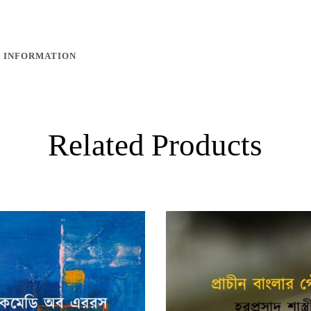
 INFORMATION
Related Products