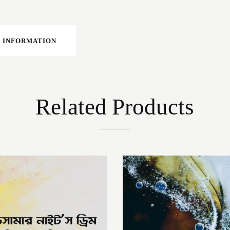
 INFORMATION
Related Products