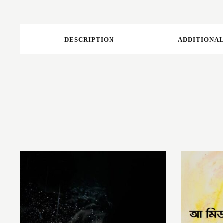
DESCRIPTION
ADDITIONAL