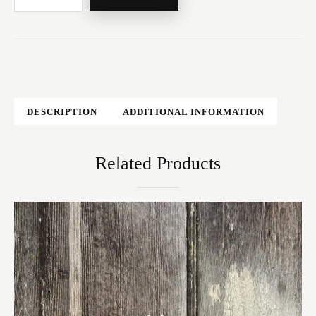
DESCRIPTION
ADDITIONAL INFORMATION
Related Products