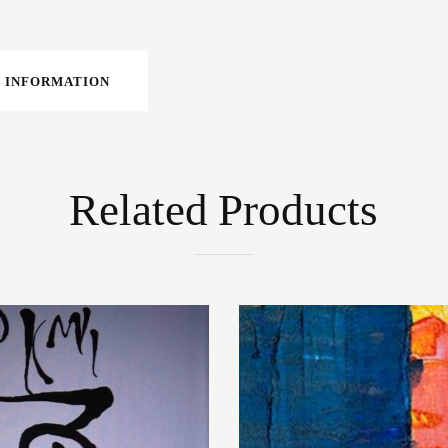
 INFORMATION
Related Products