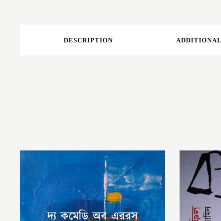
DESCRIPTION
ADDITIONAL