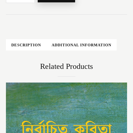
DESCRIPTION
ADDITIONAL INFORMATION
Related Products