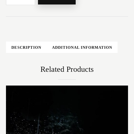
DESCRIPTION
ADDITIONAL INFORMATION
Related Products