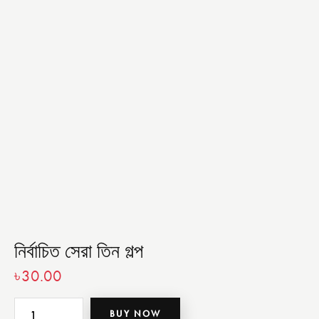
নির্বাচিত সেরা তিন গল্প
৳
30.00
BUY NOW