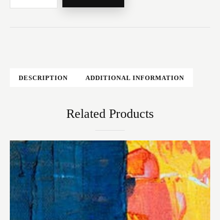
DESCRIPTION
ADDITIONAL INFORMATION
Related Products