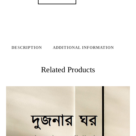
DESCRIPTION
ADDITIONAL INFORMATION
Related Products