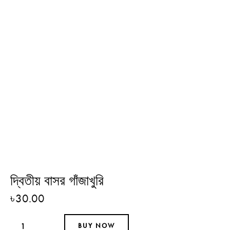
দ্বিতীয় বাসর গাঁজাখুরি
৳
30.00
BUY NOW