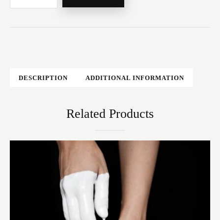
DESCRIPTION
ADDITIONAL INFORMATION
Related Products