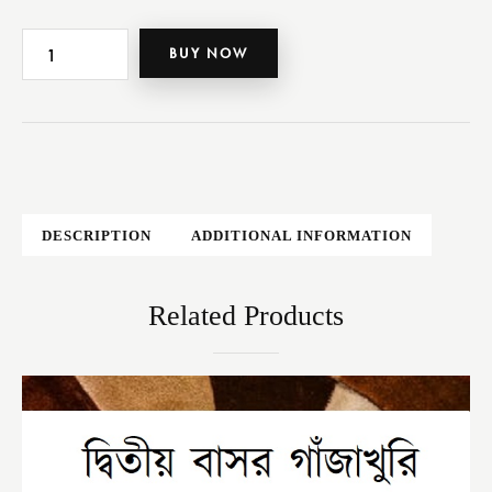
BUY NOW
DESCRIPTION
ADDITIONAL INFORMATION
Related Products