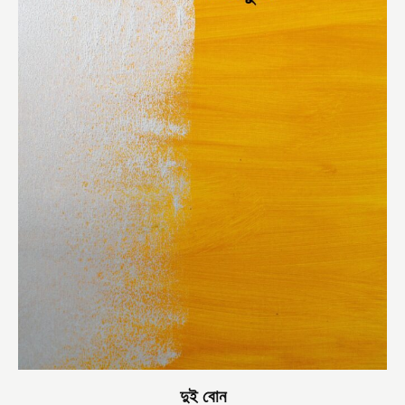
দুই বোন