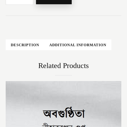
DESCRIPTION
ADDITIONAL INFORMATION
Related Products