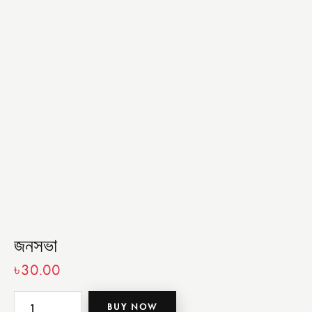
জনসভা
৳
30.00
BUY NOW