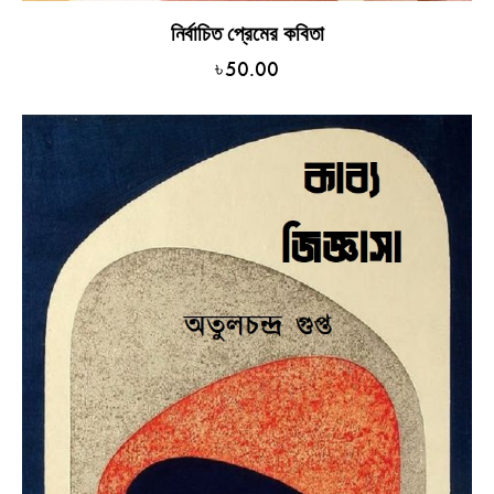
নির্বাচিত প্রেমের কবিতা
৳
50.00