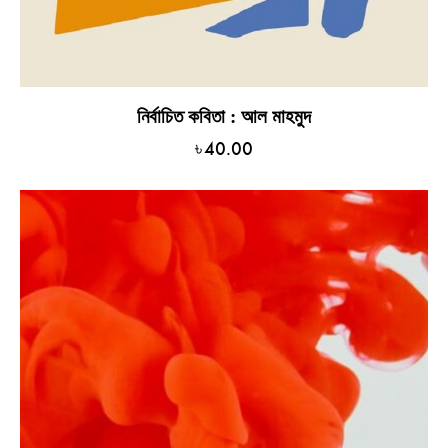
নির্বাচিত কবিতা : আল মাহমুদ
৳
40.00