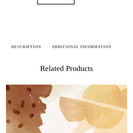
DESCRIPTION
ADDITIONAL INFORMATION
Related Products