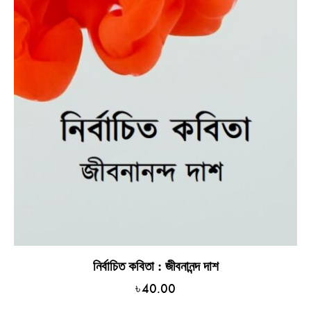
নির্বাচিত কবিতা : জীবনানন্দ দাশ
৳
40.00