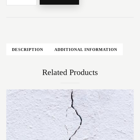
DESCRIPTION
ADDITIONAL INFORMATION
Related Products