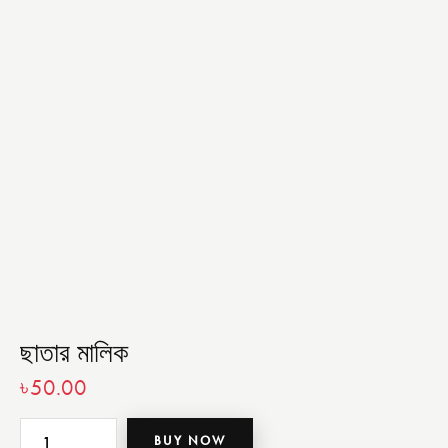
ছাতার মালিক
৳
50.00
BUY NOW