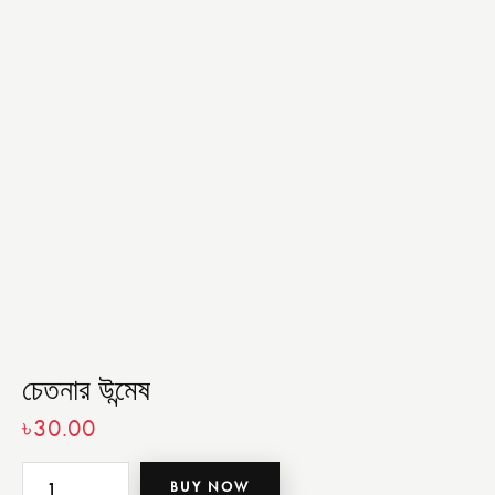
চেতনার উন্মেষ
৳
30.00
BUY NOW