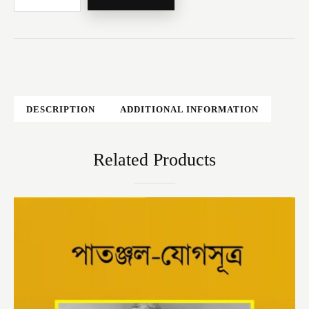
DESCRIPTION
ADDITIONAL INFORMATION
Related Products