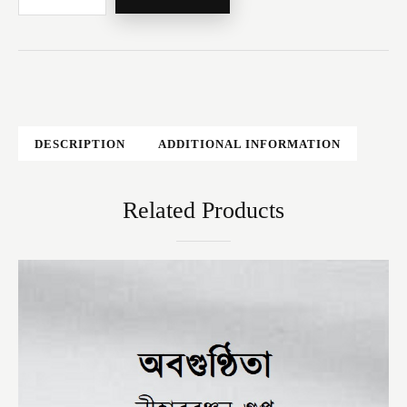
DESCRIPTION
ADDITIONAL INFORMATION
Related Products