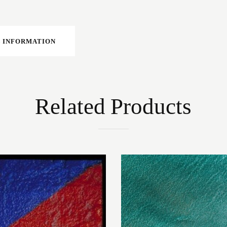
 INFORMATION
Related Products