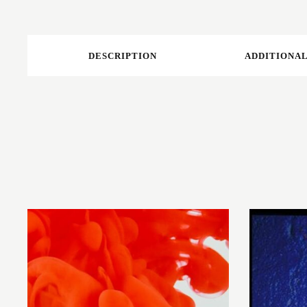
DESCRIPTION
ADDITIONAL