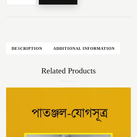
DESCRIPTION
ADDITIONAL INFORMATION
Related Products