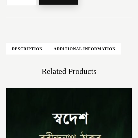
DESCRIPTION
ADDITIONAL INFORMATION
Related Products