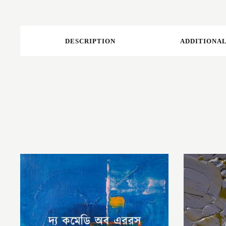
DESCRIPTION
ADDITIONAL