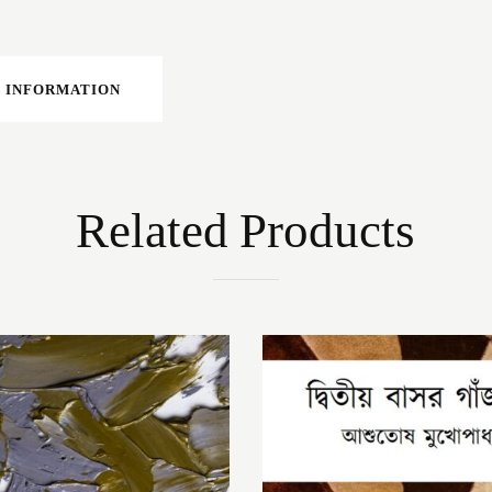
 INFORMATION
Related Products