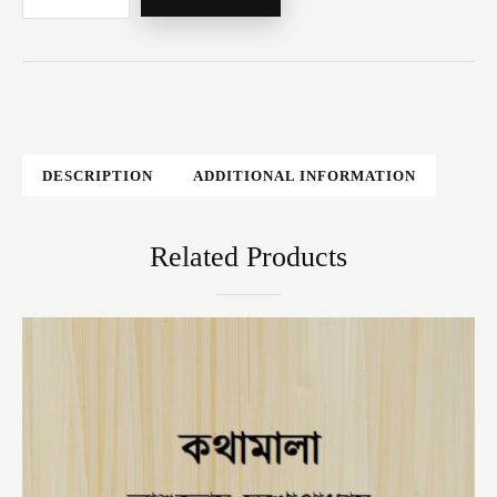
DESCRIPTION
ADDITIONAL INFORMATION
Related Products