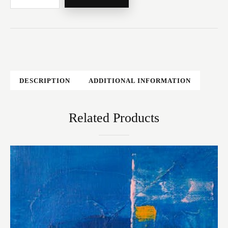
DESCRIPTION
ADDITIONAL INFORMATION
Related Products