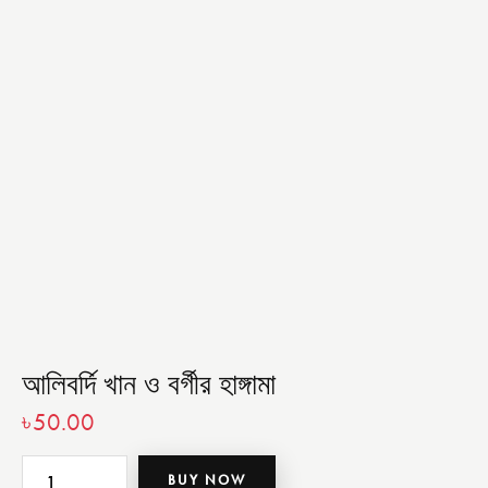
আলিবর্দি খান ও বর্গীর হাঙ্গামা
৳
50.00
BUY NOW