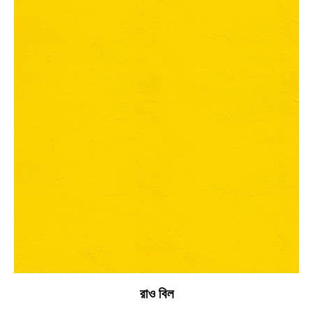
রাও বিল