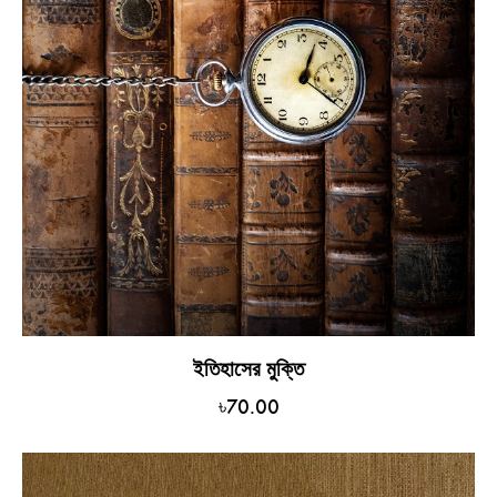
ইতিহাসের মুক্তি
৳
70.00